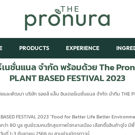
E
PRODUCTS
EXPERIENCE
INGRE
อร์เนชั่นแนล จำกัด พร้อมด้วย The Pro
PLANT BASED FESTIVAL 2023
มวิจัยและพัฒนา บริษัท รอยส์ แล็บ อินเตอร์เนชั่นแนล จำกัด นำที
 BASED FESTIVAL 2023 “Food for Better Life Better Environme
กว่า 80 บูธ
ศูนย์รวมคนรักสุขภาพใจกลางเมือง เลือกซื้อสินค้าจุใจ มี
พ
อวันที่ 1-3 กันยายน 2566 ณ สามย่านมิตรทาวน์