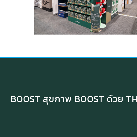
BOOST สุขภาพ BOOST ด้วย 